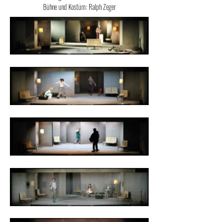
Bühne und Kostüm: Ralph Zeger